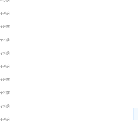
51秒前
5分钟前
6分钟前
7分钟前
8分钟前
9分钟前
3分钟前
0分钟前
1分钟前
2分钟前